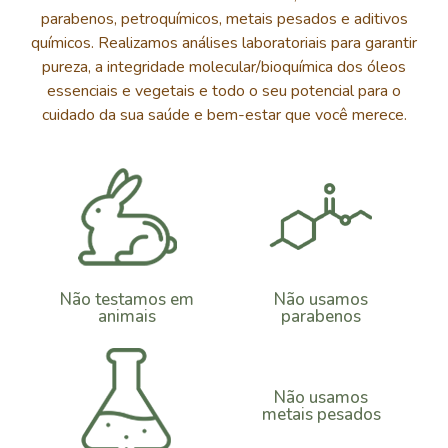
parabenos, petroquímicos, metais pesados e aditivos
químicos. Realizamos análises laboratoriais
para garantir
pureza
, a integridade molecular/bioquímica dos óleos
essenciais e vegetais e todo o seu potencial para o
cuidado da sua saúde e bem-estar que você merece.
Não testamos em
Não usamos
animais
parabenos
Não usamos
metais pesados