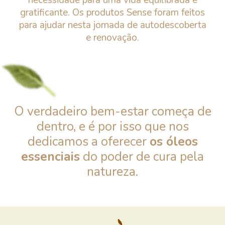
gratificante. Os produtos Sense foram feitos
para ajudar nesta jornada de autodescoberta
e renovação.
O verdadeiro bem-estar começa de
dentro, e é por isso que nos
dedicamos a oferecer
os óleos
essenciais
do poder de cura pela
natureza.