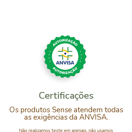
Certificações
Os produtos Sense atendem todas
as exigências da ANVISA.
Não realizamos teste em animais, não usamos