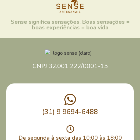
Sense significa sensações. Boas sensações =
boas experiências = boa vida
CNPJ 32.001.222/0001-15
(31) 9 9694-6488
De segunda à sexta das 10:00 às 18:00