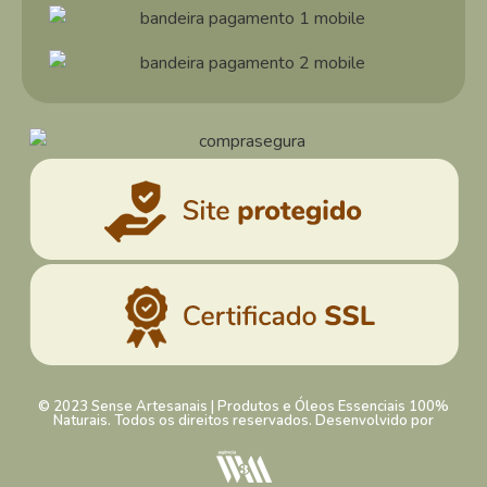
© 2023 Sense Artesanais | Produtos e Óleos Essenciais 100%
Naturais. Todos os direitos reservados. Desenvolvido por