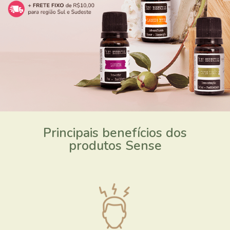
Principais benefícios dos
produtos Sense