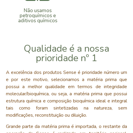
Não usamos
petroquímicos e
aditivos químicos
Qualidade é a nossa
prioridade nº 1
A excelência dos produtos Sense é prioridade número um
e por este motivo, selecionamos a matéria prima que
possui a melhor qualidade em termos de integridade
molecular/bioquímica, ou seja, a matéria prima que possui
estrutura química e composição bioquímica ideal e integral
tais como foram sintetizadas na natureza, sem
modificações,
reconstituição ou diluição.
Grande parte da matéria prima é importada
, o restante da