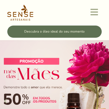
Descubra o óleo ideal do seu momento