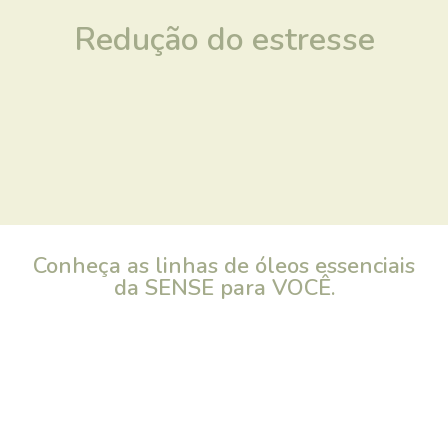
Redução do estresse
Conheça as linhas de óleos essenciais
da SENSE para VOCÊ.