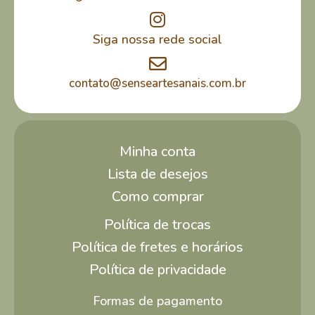
Siga nossa rede social
contato@senseartesanais.com.br
Minha conta
Lista de desejos
Como comprar
Política de trocas
Política de fretes e horários
Política de privacidade
Formas de pagamento