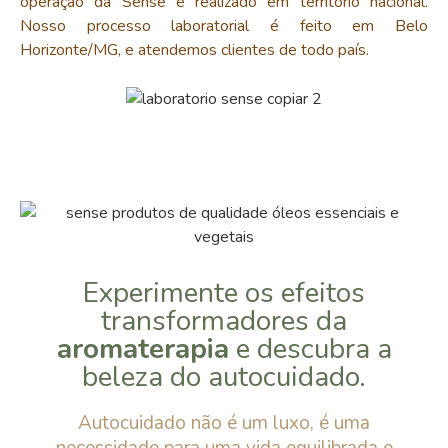
operação da Sense é realizado em território nacional.
Nosso processo laboratorial é feito em Belo
Horizonte/MG, e atendemos clientes de todo país.
Experimente os efeitos
transformadores da
aromaterapia
e descubra a
beleza do autocuidado.
Autocuidado não é um luxo, é uma
necessidade para uma vida equilibrada e