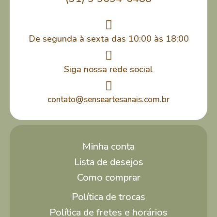
De segunda à sexta das 10:00 às 18:00
Siga nossa rede social
contato@senseartesanais.com.br
Minha conta
Lista de desejos
Como comprar
Política de trocas
Política de fretes e horários