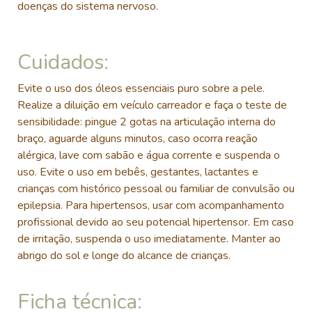
doenças do sistema nervoso.
Cuidados:
Evite o uso dos óleos essenciais puro sobre a pele.
Realize a diluição em veículo carreador e faça o teste de
sensibilidade: pingue 2 gotas na articulação interna do
braço, aguarde alguns minutos, caso ocorra reação
alérgica, lave com sabão e água corrente e suspenda o
uso. Evite o uso em bebês, gestantes, lactantes e
crianças com histórico pessoal ou familiar de convulsão ou
epilepsia. Para hipertensos, usar com acompanhamento
profissional devido ao seu potencial hipertensor. Em caso
de irritação, suspenda o uso imediatamente. Manter ao
abrigo do sol e longe do alcance de crianças.
Ficha técnica: