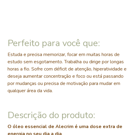
Perfeito para você que:
Estuda e precisa memorizar, focar em muitas horas de
estudo sem esgotamento. Trabalha ou dirige por longas
horas a fio. Sofre com déficit de atenção, hiperatividade e
deseja aumentar concentração e foco ou está passando
por mudanças ou precisa de motivação para mudar em
qualquer área da vida.
Descrição do produto:
O óleo essencial de Alecrim é uma dose extra de
energia no seu dia a dia
.