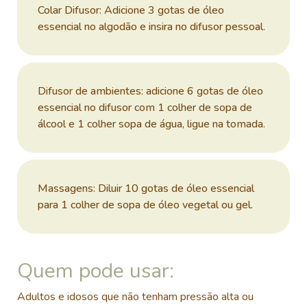
Colar Difusor: Adicione 3 gotas de óleo
essencial no algodão e insira no difusor pessoal.
Difusor de ambientes: adicione 6 gotas de óleo
essencial no difusor com 1 colher de sopa de
álcool e 1 colher sopa de água, ligue na tomada.
Massagens: Diluir 10 gotas de óleo essencial
para 1 colher de sopa de óleo vegetal ou gel.
Quem pode usar:
Adultos e idosos que não tenham pressão alta ou