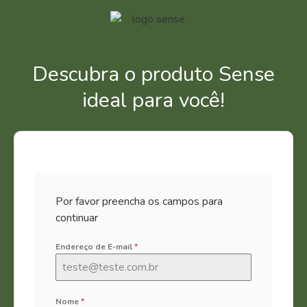
Descubra o produto Sense
ideal para você!
Por favor preencha os campos para
continuar
Endereço de E-mail
*
Nome
*