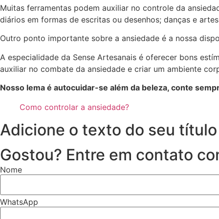
Muitas ferramentas podem auxiliar no controle da ansiedade
diários em formas de escritas ou desenhos; danças e artes
Outro ponto importante sobre a ansiedade é a nossa dispos
A especialidade da Sense Artesanais é oferecer bons estím
auxiliar no combate da ansiedade e criar um ambiente corp
Nosso lema é autocuidar-se além da beleza, conte semp
Como controlar a ansiedade?
Adicione o texto do seu título
Gostou? Entre em contato co
Nome
WhatsApp