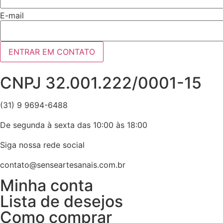
E-mail
ENTRAR EM CONTATO
CNPJ 32.001.222/0001-15
(31) 9 9694-6488
De segunda à sexta das 10:00 às 18:00
Siga nossa rede social
contato@senseartesanais.com.br
Minha conta
Lista de desejos
Como comprar