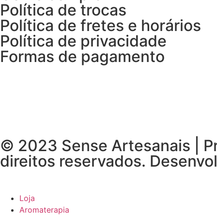
Política de trocas
Política de fretes e horários
Política de privacidade
Formas de pagamento
© 2023 Sense Artesanais | Pr
direitos reservados. Desenvo
Loja
Aromaterapia