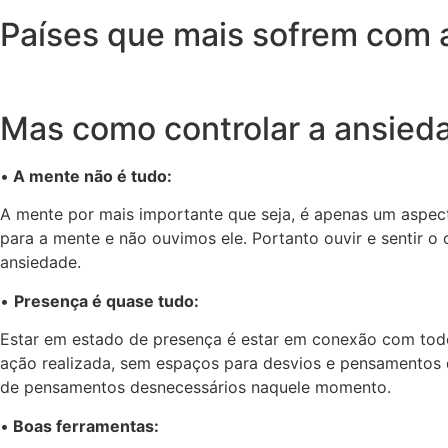
Países que mais sofrem com 
Mas como controlar a ansied
•
A mente não é tudo:
A mente por mais importante que seja, é apenas um aspec
para a mente e não ouvimos ele. Portanto ouvir e sentir 
ansiedade.
•
Presença é quase tudo:
Estar em estado de presença é estar em conexão com tod
ação realizada, sem espaços para desvios e pensamentos 
de pensamentos desnecessários naquele momento.
•
Boas ferramentas: