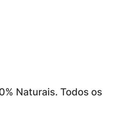
0% Naturais. Todos os