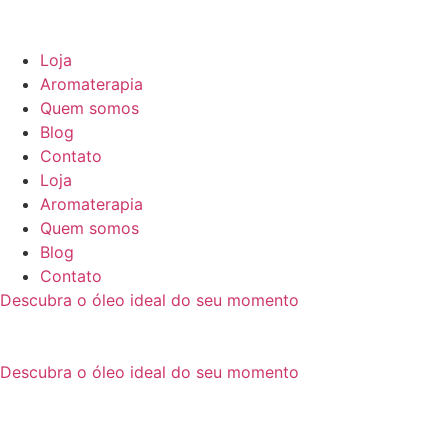
Pular
para
o
Loja
conteúdo
Aromaterapia
Quem somos
Blog
Contato
Loja
Aromaterapia
Quem somos
Blog
Contato
Descubra o óleo ideal do seu momento
Descubra o óleo ideal do seu momento